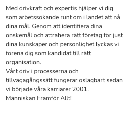
​Med drivkraft och expertis hjälper vi dig
som arbetssökande runt om i landet att nå
dina mål. Genom att identifiera dina
önskemål och attrahera rätt företag för just
dina kunskaper och personlighet lyckas vi
förena dig som kandidat till rätt
organisation.
Vårt driv i processerna och
tillvägagångssätt fungerar oslagbart sedan
vi började våra karriärer 2001.
Människan Framför Allt!