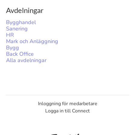
Avdelningar
Bygghandel
Sanering
HR
Mark och Anläggning
Bygg
Back Office
Alla avdelningar
Inloggning för medarbetare
Logga in till Connect