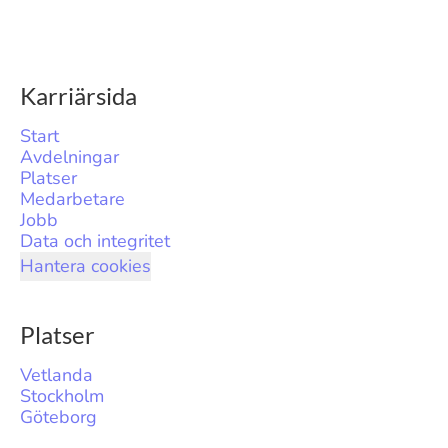
Karriärsida
Start
Avdelningar
Platser
Medarbetare
Jobb
Data och integritet
Hantera cookies
Platser
Vetlanda
Stockholm
Göteborg