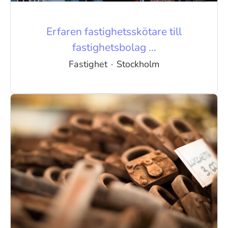
Erfaren fastighetsskötare till
fastighetsbolag ...
Fastighet
·
Stockholm