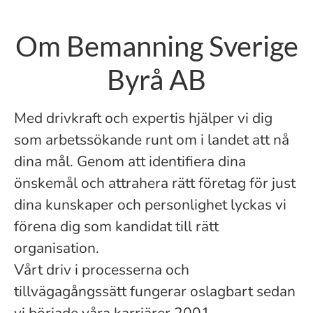
Om Bemanning Sverige
Byrå AB
​Med drivkraft och expertis hjälper vi dig
som arbetssökande runt om i landet att nå
dina mål. Genom att identifiera dina
önskemål och attrahera rätt företag för just
dina kunskaper och personlighet lyckas vi
förena dig som kandidat till rätt
organisation.
Vårt driv i processerna och
tillvägagångssätt fungerar oslagbart sedan