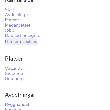
Start
Avdelningar
Platser
Medarbetare
Jobb
Data och integritet
Hantera cookies
Platser
Vetlanda
Stockholm
Göteborg
Avdelningar
Bygghandel
Sanering