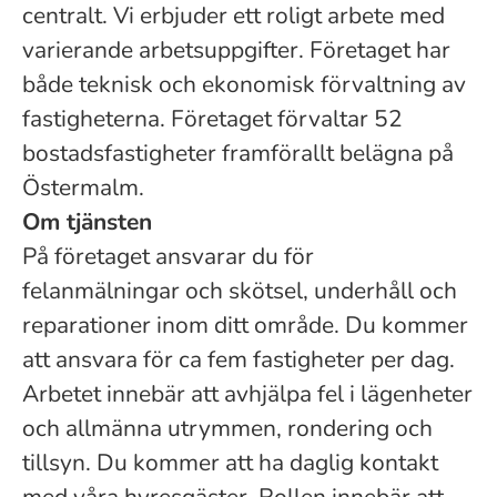
centralt. Vi erbjuder ett roligt arbete med
varierande arbetsuppgifter. Företaget har
både teknisk och ekonomisk förvaltning av
fastigheterna. Företaget förvaltar 52
bostadsfastigheter framförallt belägna på
Östermalm.
Om tjänsten
På företaget ansvarar du för
felanmälningar och skötsel, underhåll och
reparationer inom ditt område. Du kommer
att ansvara för ca fem fastigheter per dag.
Arbetet innebär att avhjälpa fel i lägenheter
och allmänna utrymmen, rondering och
tillsyn. Du kommer att ha daglig kontakt