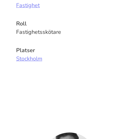
Fastighet
Roll
Fastighetsskötare
Platser
Stockholm