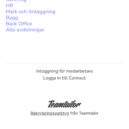
HR
Mark och Anläggning
Bygg
Back Office
Alla avdelningar
Inloggning för medarbetare
Logga in till Connect
Rekryteringsverktyg
från Teamtailor