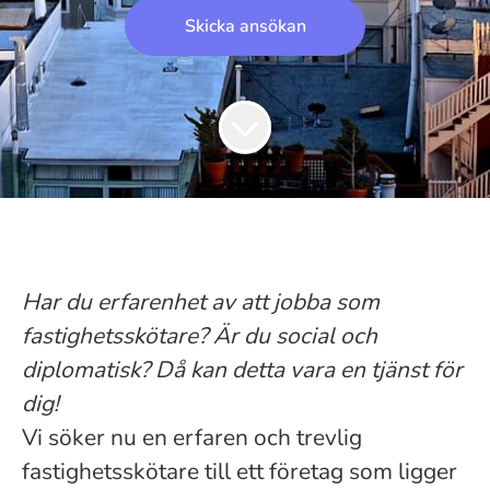
Skicka ansökan
Har du erfarenhet av att jobba som
fastighetsskötare? Är du social och
diplomatisk? Då kan detta vara en tjänst för
dig!
Vi söker nu en erfaren och trevlig
fastighetsskötare till ett företag som ligger