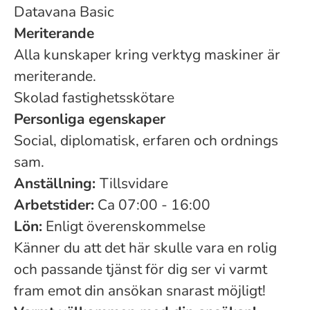
Datavana Basic
Meriterande
Alla kunskaper kring verktyg maskiner är
meriterande.
Skolad fastighetsskötare
Personliga egenskaper
Social, diplomatisk, erfaren och ordnings
sam.
Anställning:
Tillsvidare
Arbetstider:
Ca 07:00 - 16:00
Lön:
Enligt överenskommelse
Känner du att det här skulle vara en rolig
och passande tjänst för dig ser vi varmt
fram emot din ansökan snarast möjligt!