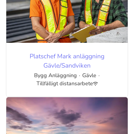
Platschef Mark anläggning
Gävle/Sandviken
Bygg Anläggning
·
Gävle
·
Tillfälligt distansarbete