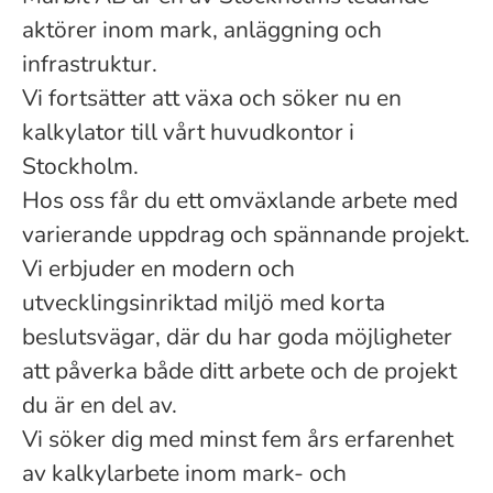
aktörer inom mark, anläggning och
infrastruktur.
Vi fortsätter att växa och söker nu en
kalkylator till vårt huvudkontor i
Stockholm.
Hos oss får du ett omväxlande arbete med
varierande uppdrag och spännande projekt.
Vi erbjuder en modern och
utvecklingsinriktad miljö med korta
beslutsvägar, där du har goda möjligheter
att påverka både ditt arbete och de projekt
du är en del av.
Vi söker dig med minst fem års erfarenhet
av kalkylarbete inom mark- och