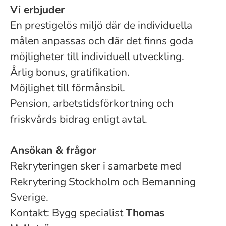
Vi erbjuder
En prestigelös miljö där de individuella
målen anpassas och där det finns goda
möjligheter till individuell utveckling.
Årlig bonus, gratifikation.
Möjlighet till förmånsbil.
Pension, arbetstidsförkortning och
friskvårds bidrag enligt avtal.
Ansökan & frågor
Rekryteringen sker i samarbete med
Rekrytering Stockholm och Bemanning
Sverige.
Kontakt: Bygg specialist
Thomas