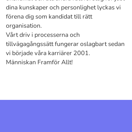
dina kunskaper och personlighet lyckas vi
förena dig som kandidat till rätt
organisation.
Vårt driv i processerna och
tillvägagångssätt fungerar oslagbart sedan
vi började våra karriärer 2001.
Människan Framför Allt!