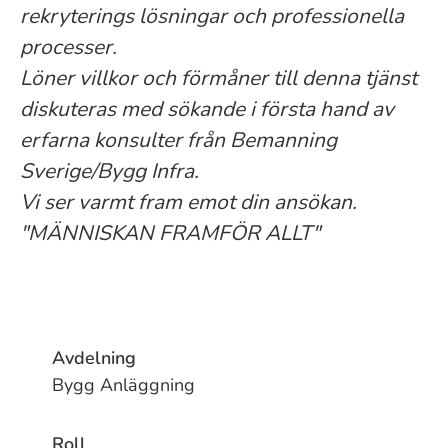
rekryterings lösningar och professionella
processer.
Löner villkor och förmåner till denna tjänst
diskuteras med sökande i första hand av
erfarna konsulter från Bemanning
Sverige/Bygg Infra.
Vi ser varmt fram emot din ansökan.
"MÄNNISKAN FRAMFÖR ALLT"
Avdelning
Bygg Anläggning
Roll