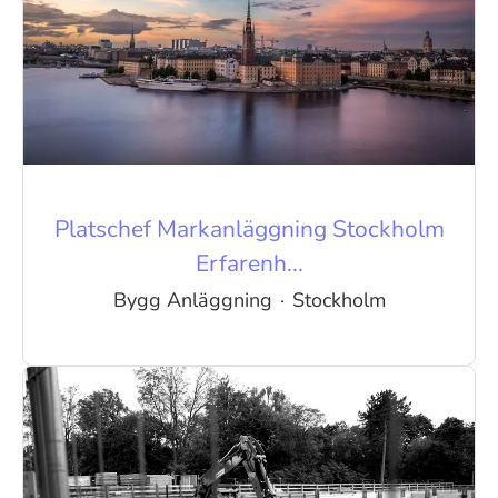
Platschef Markanläggning Stockholm
Erfarenh...
Bygg Anläggning
·
Stockholm