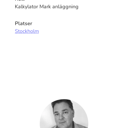
Kalkylator Mark anläggning
Platser
Stockholm