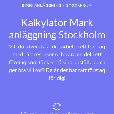
BYGG ANLÄGGNING
·
STOCKHOLM
Kalkylator Mark
anläggning Stockholm
Vill du utvecklas i ditt arbete i ett företag
med rätt resurser och vara en del i ett
företag som tänker på sina anställda och
ger bra villkor? Då är det här rätt företag
för dig!