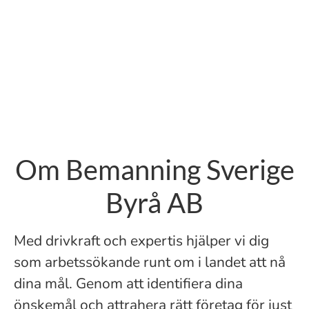
Om Bemanning Sverige
Byrå AB
​Med drivkraft och expertis hjälper vi dig
som arbetssökande runt om i landet att nå
dina mål. Genom att identifiera dina
önskemål och attrahera rätt företag för just