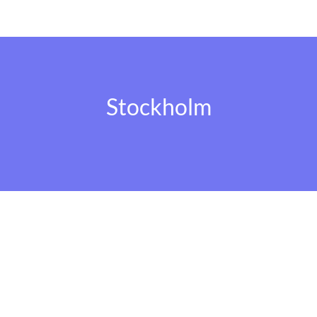
Stockholm